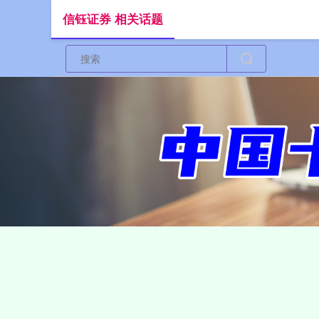
信钰证券 相关话题