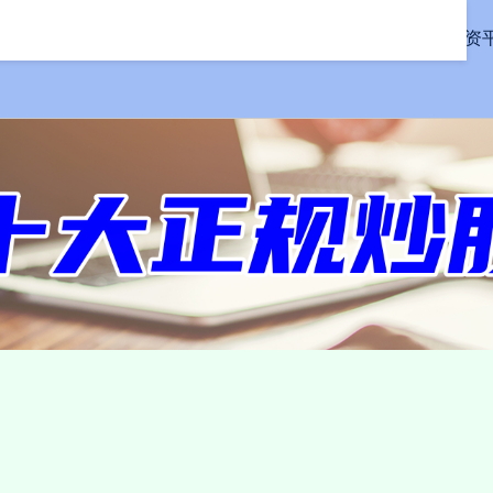
首页
信钰证券
股票配资