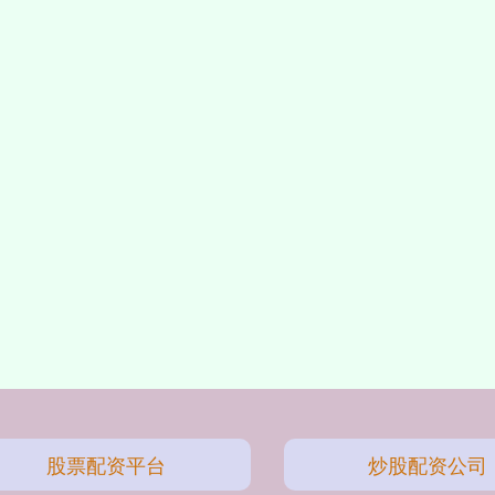
股票配资平台
炒股配资公司