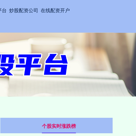
平台
炒股配资公司
在线配资开户
个股实时涨跌榜