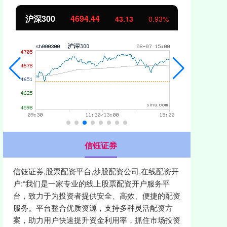
沪深300
4694.44
北证5
43.13
0.93%
信钰证券
信钰证券,股票配资平台,炒股配资公司,在线配资开
户:“我们是一家专业的线上股票配资开户服务平
台，致力于为投资者提供安全、高效、便捷的配资
服务。平台整合优质资源，支持多种灵活配资方
案，助力用户快速提升资金利用率，抓住市场投资