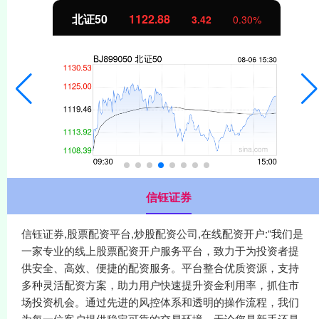
北证50
1122.88
3.42
0.30%
信钰证券
信钰证券,股票配资平台,炒股配资公司,在线配资开户:“我们是
一家专业的线上股票配资开户服务平台，致力于为投资者提
供安全、高效、便捷的配资服务。平台整合优质资源，支持
多种灵活配资方案，助力用户快速提升资金利用率，抓住市
场投资机会。通过先进的风控体系和透明的操作流程，我们
为每一位客户提供稳定可靠的交易环境。无论您是新手还是